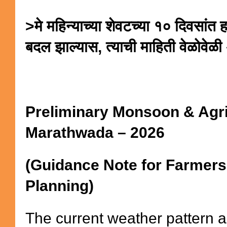
>मे महिन्याच्या शेवटच्या १० दिवसांत 
बदल झाल्यास, त्याची माहिती वेळोवेळी
Preliminary Monsoon & Agric
Marathwada – 2026
(Guidance Note for Farmers 
Planning)
The current weather pattern