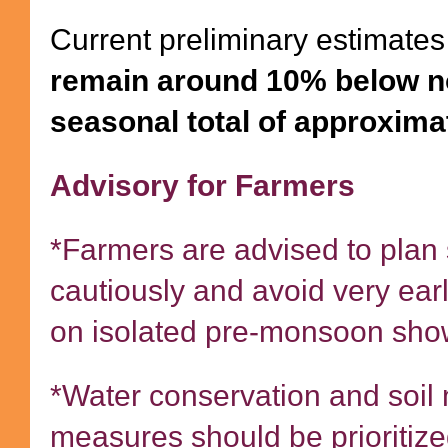
Current preliminary estimates
remain around 10% below nor
seasonal total of approxim
Advisory for Farmers
*Farmers are advised to plan
cautiously and avoid very ear
on isolated pre-monsoon sho
*Water conservation and soil 
measures should be prioritize