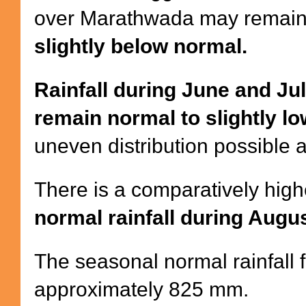
over Marathwada may remai
slightly below normal.
Rainfall during June and Jul
remain normal to slightly l
uneven distribution possible a
There is a comparatively highe
normal rainfall during Augu
The seasonal normal rainfall 
approximately 825 mm.