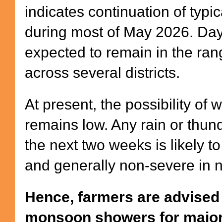
indicates continuation of typ
during most of May 2026. Da
expected to remain in the ran
across several districts.
At present, the possibility of 
remains low. Any rain or thund
the next two weeks is likely to
and generally non-severe in 
Hence, farmers are advised 
monsoon showers for major 